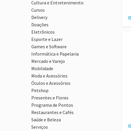
Cultura e Entretenimento
Cursos
Delivery
Doações
Eletrônicos
Esporte e Lazer
Games e Software
Informática e Papelaria
Mercado e Varejo
Mobilidade
Moda e Acessórios
Óculos e Acessórios
Petshop
Presentes e Flores
Programa de Pontos
Restaurantes e Cafés
Saúde e Beleza
Serviços