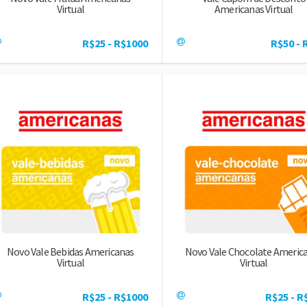
Virtual
Americanas Virtual
R$25 - R$1000
R$50 - 
Novo Vale Bebidas Americanas
Novo Vale Chocolate Americ
Virtual
Virtual
R$25 - R$1000
R$25 - R