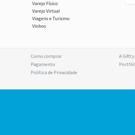
Varejo Físico
Varejo Virtual
Viagens e Turismo
Vinhos
Como comprar
A Giftty
Pagamento
Portfól
Política de Privacidade